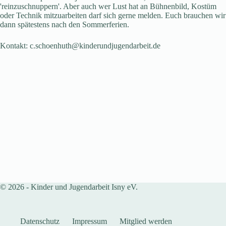
'reinzuschnuppern'. Aber auch wer Lust hat an Bühnenbild, Kostüm
oder Technik mitzuarbeiten darf sich gerne melden. Euch brauchen wir
dann spätestens nach den Sommerferien.
Kontakt: c.schoenhuth@kinderundjugendarbeit.de
© 2026 - Kinder und Jugendarbeit Isny eV.
Datenschutz
Impressum
Mitglied werden