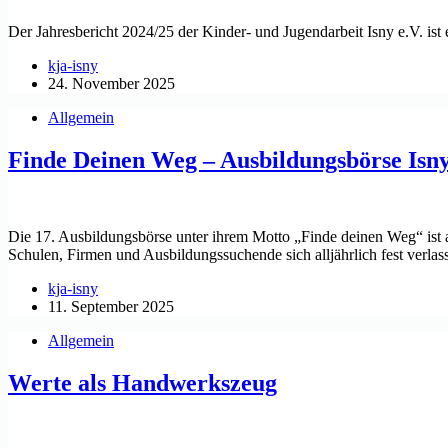
Der Jahresbericht 2024/25 der Kinder- und Jugendarbeit Isny e.V. ist
kja-isny
24. November 2025
Allgemein
Finde Deinen Weg – Ausbildungsbörse Isny
Die 17. Ausbildungsbörse unter ihrem Motto „Finde deinen Weg“ ist am
Schulen, Firmen und Ausbildungssuchende sich alljährlich fest verla
kja-isny
11. September 2025
Allgemein
Werte als Handwerkszeug