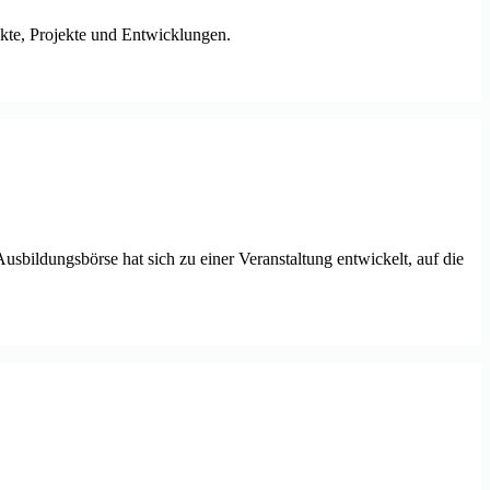
nkte, Projekte und Entwicklungen.
sbildungsbörse hat sich zu einer Veranstaltung entwickelt, auf die