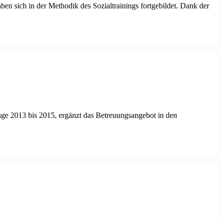
en sich in der Methodik des Sozialtrainings fortgebildet. Dank der
änge 2013 bis 2015, ergänzt das Betreuungsangebot in den