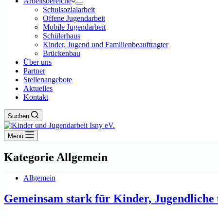
Arbeitsbereiche
Schulsozialarbeit
Offene Jugendarbeit
Mobile Jugendarbeit
Schülerhaus
Kinder, Jugend und Familienbeauftragter
Brückenbau
Über uns
Partner
Stellenangebote
Aktuelles
Kontakt
Suchen
Menü
Kategorie
Allgemein
Allgemein
Gemeinsam stark für Kinder, Jugendliche 