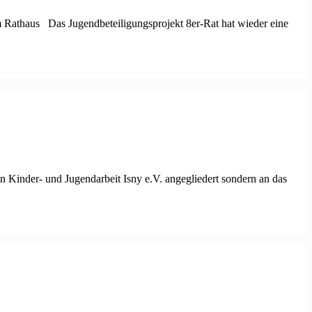
im Rathaus Das Jugendbeteiligungsprojekt 8er-Rat hat wieder eine
n Kinder- und Jugendarbeit Isny e.V. angegliedert sondern an das