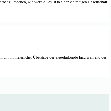
ar zu machen, wie wertvoll es ist in einer vielfältigen Gesellschaft
nung mit feierlicher Übergabe der Siegelurkunde fand während des