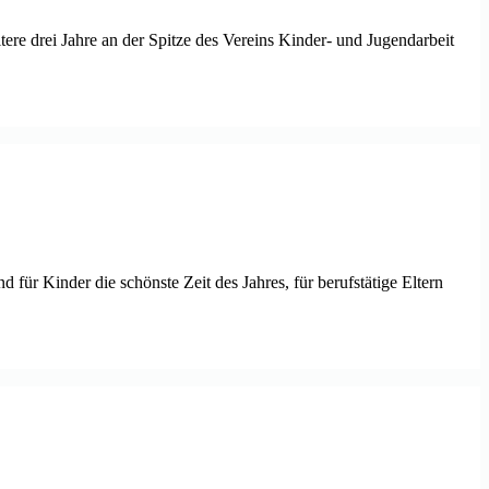
ere drei Jahre an der Spitze des Vereins Kinder- und Jugendarbeit
r Kinder die schönste Zeit des Jahres, für berufstätige Eltern