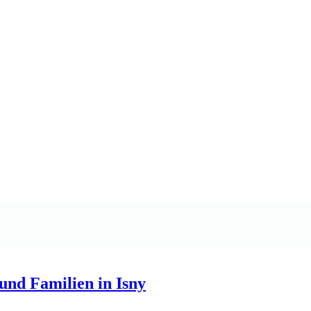
und Familien in Isny