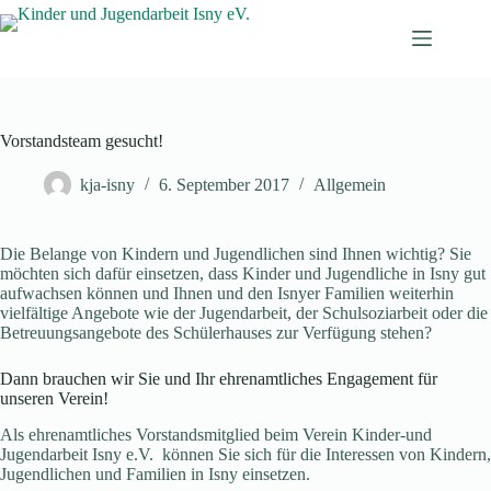
Zum
Inhalt
springen
Vorstandsteam gesucht!
kja-isny
6. September 2017
Allgemein
Die Belange von Kindern und Jugendlichen sind Ihnen wichtig? Sie
möchten sich dafür einsetzen, dass Kinder und Jugendliche in Isny gut
aufwachsen können und Ihnen und den Isnyer Familien weiterhin
vielfältige Angebote wie der Jugendarbeit, der Schulsoziarbeit oder die
Betreuungsangebote des Schülerhauses zur Verfügung stehen?
Dann brauchen wir Sie und Ihr ehrenamtliches Engagement für
unseren Verein!
Als ehrenamtliches Vorstandsmitglied beim Verein Kinder-und
Jugendarbeit Isny e.V. können Sie sich für die Interessen von Kindern,
Jugendlichen und Familien in Isny einsetzen.