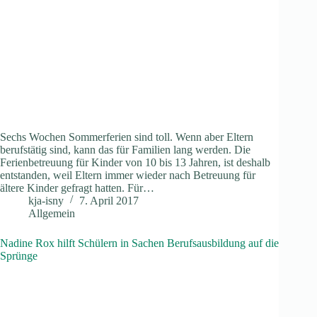
Sechs Wochen Sommerferien sind toll. Wenn aber Eltern
berufstätig sind, kann das für Familien lang werden. Die
Ferienbetreuung für Kinder von 10 bis 13 Jahren, ist deshalb
entstanden, weil Eltern immer wieder nach Betreuung für
ältere Kinder gefragt hatten. Für…
kja-isny
7. April 2017
Allgemein
Nadine Rox hilft Schülern in Sachen Berufsausbildung auf die
Sprünge