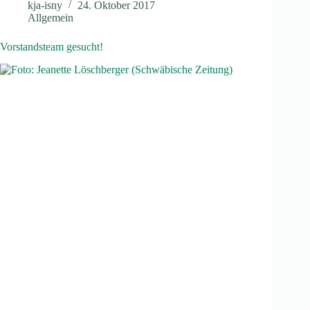
kja-isny
24. Oktober 2017
Allgemein
Vorstandsteam gesucht!