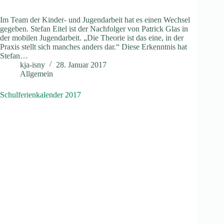
Im Team der Kinder- und Jugendarbeit hat es einen Wechsel
gegeben. Stefan Eitel ist der Nachfolger von Patrick Glas in
der mobilen Jugendarbeit. „Die Theorie ist das eine, in der
Praxis stellt sich manches anders dar.“ Diese Erkenntnis hat
Stefan…
kja-isny
28. Januar 2017
Allgemein
Schulferienkalender 2017