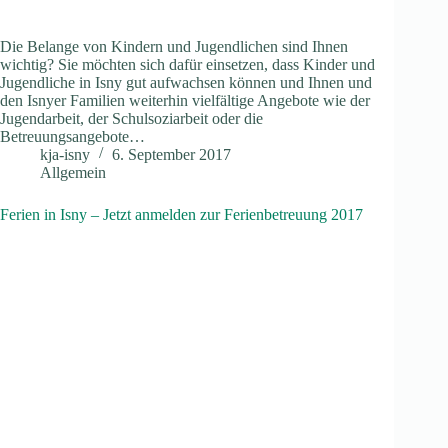
Die Belange von Kindern und Jugendlichen sind Ihnen
wichtig? Sie möchten sich dafür einsetzen, dass Kinder und
Jugendliche in Isny gut aufwachsen können und Ihnen und
den Isnyer Familien weiterhin vielfältige Angebote wie der
Jugendarbeit, der Schulsoziarbeit oder die
Betreuungsangebote…
kja-isny
6. September 2017
Allgemein
Ferien in Isny – Jetzt anmelden zur Ferienbetreuung 2017