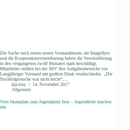
Die Suche nach einem neuen Vorstandsteam, ein Imageflyer
und die Kooperationsvereinbarung haben die Vereinsführung
in den vergangenen zwölf Monaten stark beschäftigt.
Mitarbeiter stellten bei der JHV ihre Aufgabenbereiche vor.
Langjähriger Vorstand mit großem Dank verabschiedet. „Die
Nachfolgersuche war nicht leicht“,…
kja-isny
14. November 2017
Allgemein
Vom Skateplatz zum Jugendplatz Isny – Jugendliche machen
mit