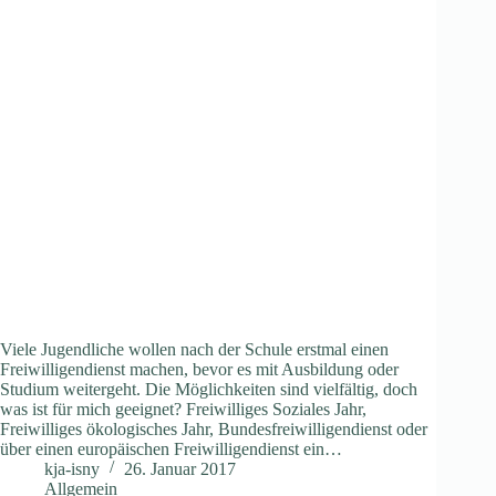
Viele Jugendliche wollen nach der Schule erstmal einen
Freiwilligendienst machen, bevor es mit Ausbildung oder
Studium weitergeht. Die Möglichkeiten sind vielfältig, doch
was ist für mich geeignet? Freiwilliges Soziales Jahr,
Freiwilliges ökologisches Jahr, Bundesfreiwilligendienst oder
über einen europäischen Freiwilligendienst ein…
kja-isny
26. Januar 2017
Allgemein