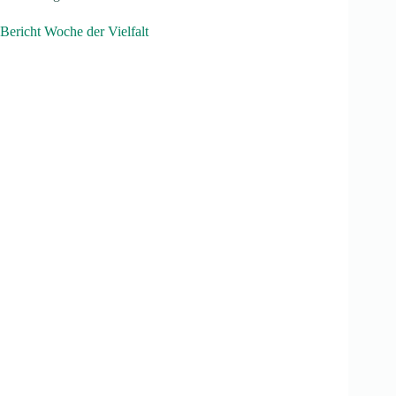
Bericht Woche der Vielfalt