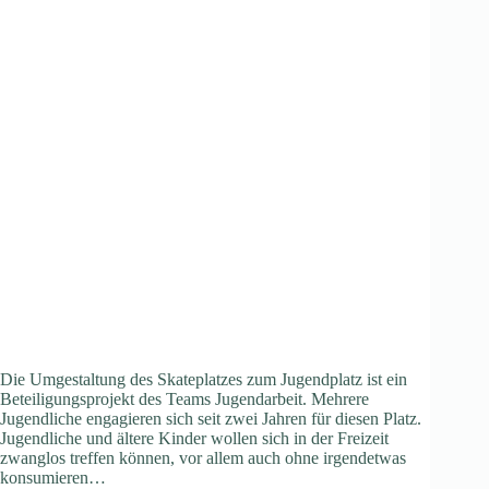
Die Umgestaltung des Skateplatzes zum Jugendplatz ist ein
Beteiligungsprojekt des Teams Jugendarbeit. Mehrere
Jugendliche engagieren sich seit zwei Jahren für diesen Platz.
Jugendliche und ältere Kinder wollen sich in der Freizeit
zwanglos treffen können, vor allem auch ohne irgendetwas
konsumieren…