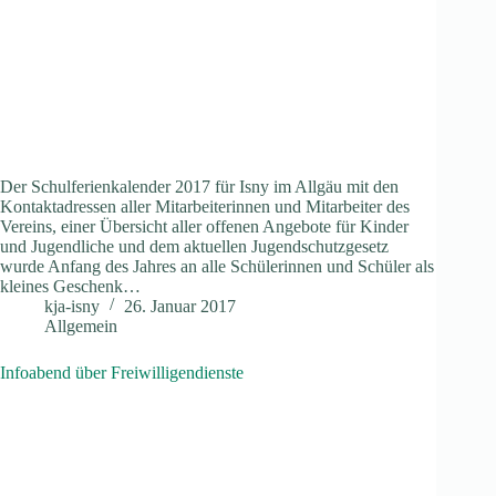
Der Schulferienkalender 2017 für Isny im Allgäu mit den
Kontaktadressen aller Mitarbeiterinnen und Mitarbeiter des
Vereins, einer Übersicht aller offenen Angebote für Kinder
und Jugendliche und dem aktuellen Jugendschutzgesetz
wurde Anfang des Jahres an alle Schülerinnen und Schüler als
kleines Geschenk…
kja-isny
26. Januar 2017
Allgemein
Infoabend über Freiwilligendienste