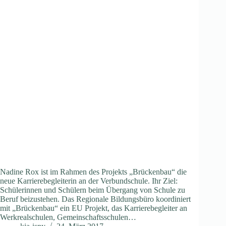
Nadine Rox ist im Rahmen des Projekts „Brückenbau“ die
neue Karrierebegleiterin an der Verbundschule. Ihr Ziel:
Schülerinnen und Schülern beim Übergang von Schule zu
Beruf beizustehen. Das Regionale Bildungsbüro koordiniert
mit „Brückenbau“ ein EU Projekt, das Karrierebegleiter an
Werkrealschulen, Gemeinschaftsschulen…